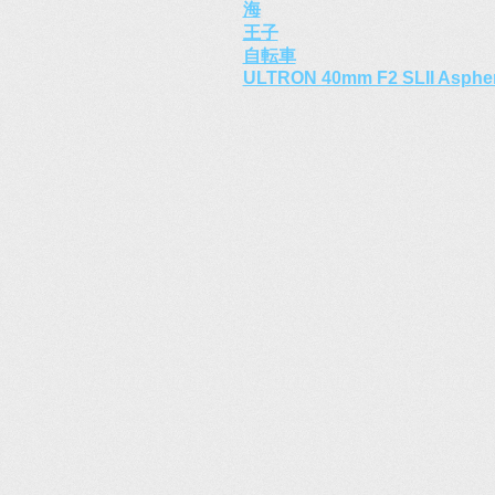
海
王子
自転車
ULTRON 40mm F2 SLII Aspher